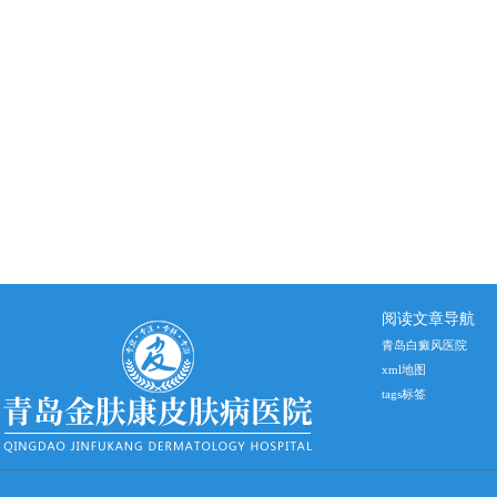
阅读文章导航
青岛白癜风医院
xml地图
tags标签