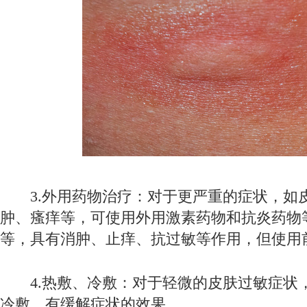
3.外用药物治疗：对于更严重的症状，如
肿、瘙痒等，可使用外用激素药物和抗炎药物
等，具有消肿、止痒、抗过敏等作用，但使用
4.热敷、冷敷：对于轻微的皮肤过敏症状
冷敷，有缓解症状的效果。