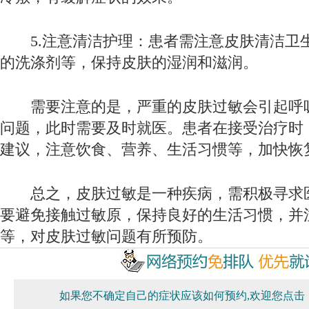
5.注意清洁护理：患者需注意皮肤清洁卫
的洗涤剂等，保持皮肤的湿润和滋润。
需要注意的是，严重的皮肤过敏会引起呼
问题，此时需要及时就医。患者在接受治疗时
建议，注意饮食、营养、生活习惯等，加快恢
总之，皮肤过敏是一种疾病，需积极寻求
要避免接触过敏原，保持良好的生活习惯，并
等，对皮肤过敏问题有所预防。
如果您不确定自己的症状应该如何预约,欢迎您点击