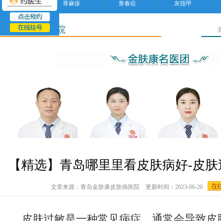
荨麻疹
青春痘
灰指甲
青岛皮肤病医院
【精选】青岛哪里里看皮肤病好-皮肤
文章来源：青岛金肤康皮肤病医院 更新时间：2023-06-20
皮肤过敏是一种常见病症，通常会导致皮