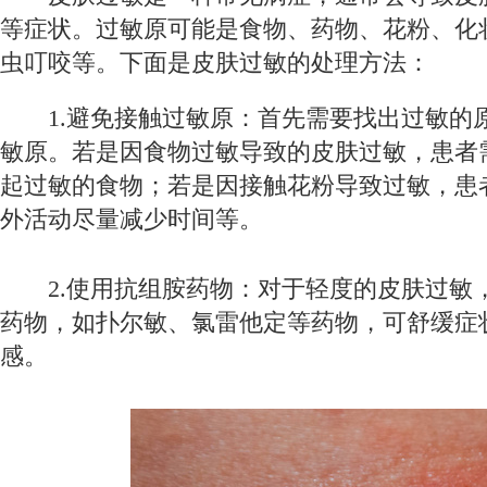
等症状。过敏原可能是食物、药物、花粉、化
虫叮咬等。下面是皮肤过敏的处理方法：
1.避免接触过敏原：首先需要找出过敏的
敏原。若是因食物过敏导致的皮肤过敏，患者
起过敏的食物；若是因接触花粉导致过敏，患
外活动尽量减少时间等。
2.使用抗组胺药物：对于轻度的皮肤过敏
药物，如扑尔敏、氯雷他定等药物，可舒缓症
感。