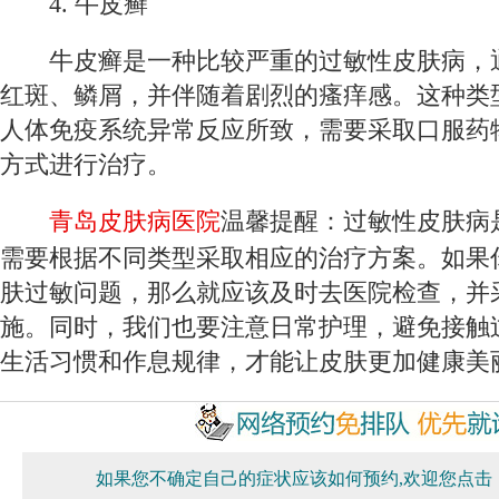
4. 牛皮癣
牛皮癣是一种比较严重的过敏性皮肤病，
红斑、鳞屑，并伴随着剧烈的瘙痒感。这种类
人体免疫系统异常反应所致，需要采取口服药
方式进行治疗。
青岛皮肤病医院
温馨提醒：过敏性皮肤病
需要根据不同类型采取相应的治疗方案。如果
肤过敏问题，那么就应该及时去医院检查，并
施。同时，我们也要注意日常护理，避免接触
生活习惯和作息规律，才能让皮肤更加健康美
如果您不确定自己的症状应该如何预约,欢迎您点击