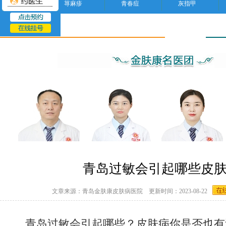
荨麻疹
青春痘
灰指甲
疾病百科
青岛过敏会引起哪些皮
文章来源：青岛金肤康皮肤病医院 更新时间：2023-08-22
青岛过敏会引起哪些？皮肤病你是否也有