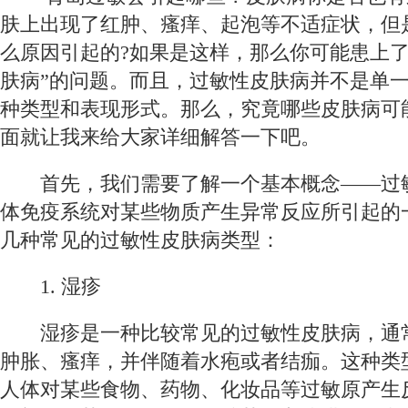
肤上出现了红肿、瘙痒、起泡等不适症状，但
么原因引起的?如果是这样，那么你可能患上了
肤病”的问题。而且，过敏性皮肤病并不是单
种类型和表现形式。那么，究竟哪些皮肤病可
面就让我来给大家详细解答一下吧。
首先，我们需要了解一个基本概念——过
体免疫系统对某些物质产生异常反应所引起的
几种常见的过敏性皮肤病类型：
1. 湿疹
湿疹是一种比较常见的过敏性皮肤病，通
肿胀、瘙痒，并伴随着水疱或者结痂。这种类
人体对某些食物、药物、化妆品等过敏原产生