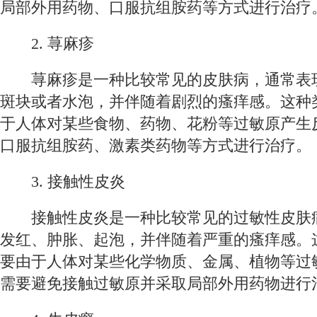
局部外用药物、口服抗组胺药等方式进行治疗
2. 荨麻疹
荨麻疹是一种比较常见的皮肤病，通常表
斑块或者水泡，并伴随着剧烈的瘙痒感。这种
于人体对某些食物、药物、花粉等过敏原产生
口服抗组胺药、激素类药物等方式进行治疗。
3. 接触性皮炎
接触性皮炎是一种比较常见的过敏性皮肤
发红、肿胀、起泡，并伴随着严重的瘙痒感。
要由于人体对某些化学物质、金属、植物等过
需要避免接触过敏原并采取局部外用药物进行