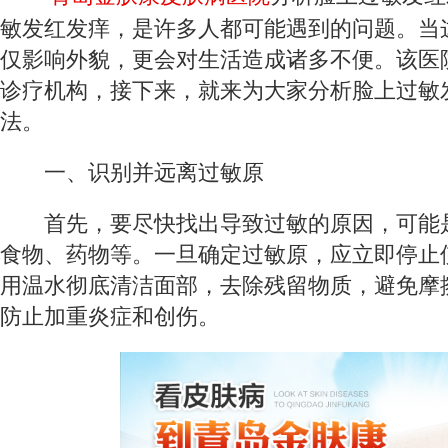
敏发红发痒，是许多人都可能遇到的问题。当
仅影响外貌，更会对生活造成诸多不便。该医
诊疗机构，接下来，就来为大家分析脸上过敏
法。
一、识别并远离过敏原
首先，要尽快找出导致过敏的原因，可能
食物、药物等。一旦确定过敏原，应立即停止
用温水彻底清洁面部，去除残留物质，避免摩
防止加重炎症和创伤。