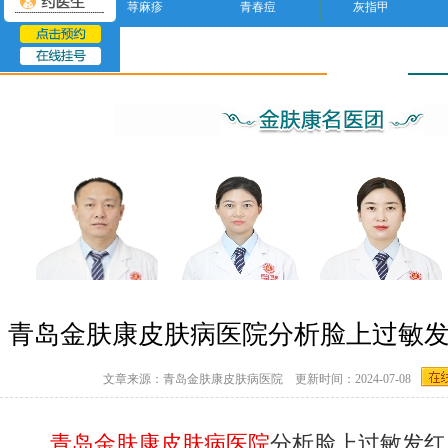
荨麻疹
青春痘
灰指甲
过敏
青岛金肤康皮肤病医院分析脸上过敏
文章来源：青岛金肤康皮肤病医院 更新时间：2024-07-08
青岛金肤康皮肤病医院
分析脸上过敏发红