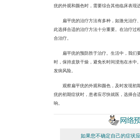
疣的外观和颜色时，需要综合其他临床表现
扁平疣的治疗方法有多种，如激光治疗、
此选择合适的治疗方法十分重要。在治疗过
合治疗。
扁平疣的预防胜于治疗。生活中，我们要
时，保持皮肤干燥，避免长时间浸泡在水中
发病风险。
观察扁平疣的外观和颜色，及时发现初期
疣的初期症状时，患者应尽快就医，选择合
响。
如果您不确定自己的症状应