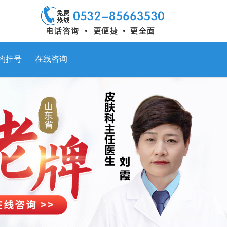
约挂号
在线咨询