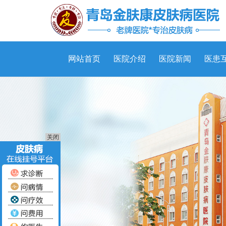
网站首页
医院介绍
医院新闻
医患
关闭