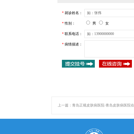
*
就诊姓名：
*
性别：
男
女
*
联系电话：
*
病情描述：
上一篇：
青岛正规皮肤病医院-青岛皮肤病医院