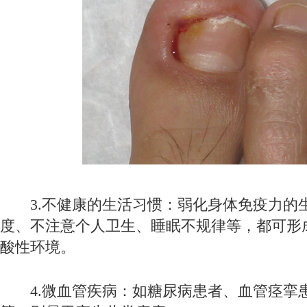
3.不健康的生活习惯：弱化身体免疫力的
度、不注意个人卫生、睡眠不规律等，都可形
酸性环境。
4.微血管疾病：如糖尿病患者、血管痉挛