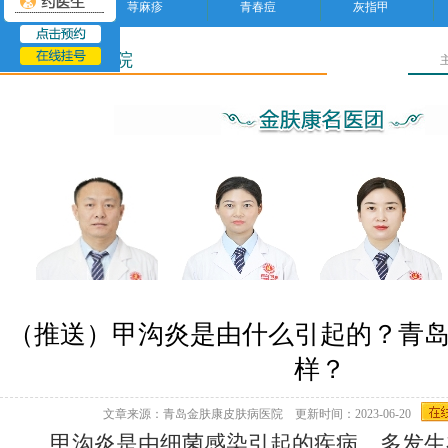
荨麻疹
青春痘
灰指甲
青岛皮肤病医院
（推送）甲沟炎是由什么引起的？青
样？
文章来源：青岛金肤康皮肤病医院 更新时间：2023-06-20
甲沟炎是由细菌感染引起的疾病，多发生