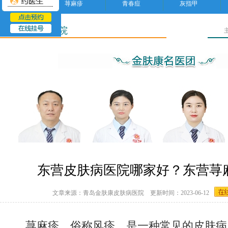
荨麻疹
青春痘
灰指甲
东营皮肤病医院
东营皮肤病医院哪家好？东营荨
文章来源：青岛金肤康皮肤病医院 更新时间：2023-06-12
荨麻疹，俗称风疹，是一种常见的皮肤病