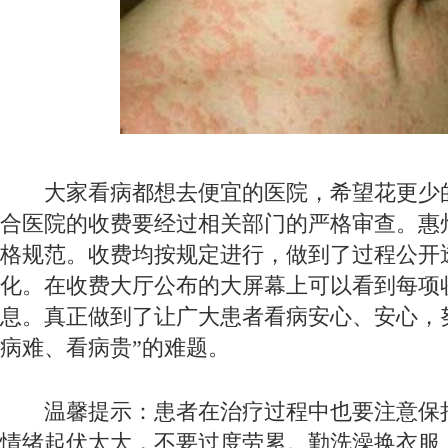
大家看病都想去便宜的医院，希望花更少
合医院的收费要经过相关部门的严格审查。惠
格规范。收费均按规定进行，做到了过程公开
化。在收费大厅公布的大屏幕上可以看到每项
息。真正做到了让广大患者看病安心、安心，
病难、看病贵”的难题。
温馨提示：患者在治疗过程中也要注意保
情绪起伏太大，不要过度劳累。勤洗澡换衣服