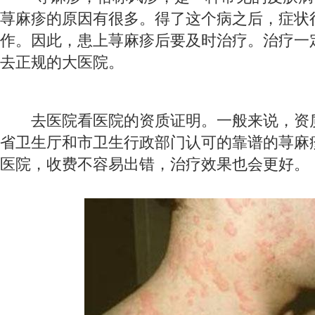
荨麻疹的原因有很多。得了这个病之后，症状
作。因此，患上荨麻疹后要及时治疗。治疗一
去正规的大医院。
去医院看医院的资质证明。一般来说，资
省卫生厅和市卫生行政部门认可的靠谱的荨麻
医院，收费不容易出错，治疗效果也会更好。