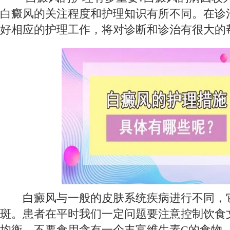
白癜风的关注程度和护理知识有所不同。在诊
好相应的护理工作，将对诊断和诊治有很大的
白癜风与一般的皮肤系统疾病进行不同，
斑。患者在平时我们一定问题要注意控制饮食
均衡。不要食用含有一个丰富维生素C的食物