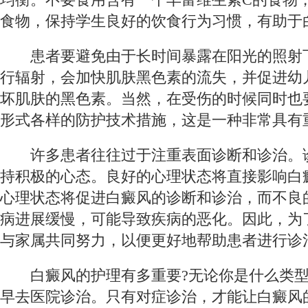
食物，保持学生良好的饮食行为习惯，有助于
患者要避免由于长时间暴露在阳光的照射
行辐射，会加快肌肤黑色素的流失，并促进幼
坏肌肤的黑色素。当然，在受伤的时候同时也
形式各样的防护技术措施，这是一种非常具有
许多患者往往过于注重表面诊断和诊治。
持积极的心态。良好的心理状态将直接影响白
心理状态将促进白癜风的诊断和诊治，而不良
病进展缓慢，可能导致疾病的恶化。因此，为
与家属共同努力，以便更好地帮助患者进行诊
白癜风的护理有多重要?无论你是什么类
早去医院诊治。只有对症诊治，才能让白癜风