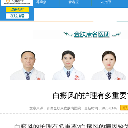
荨麻疹
青春痘
灰指甲
蒙古斑
白癜风的护理有多重要
文章来源：青岛金肤康皮肤病医院 更新时间：2023-03-02
白癜风的护理有多重要?白癜风的病因较为