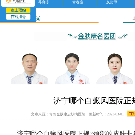
荨麻疹
青春痘
灰指甲
济宁皮肤病医院
济宁哪个白癜风医院正
文章来源：青岛金肤康皮肤病医院 更新时间：2023-03-01
济宁哪个白癜风医院正规?颈部的皮肤非