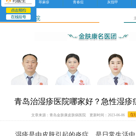
荨麻疹
青春痘
灰指甲
临沂皮肤病医院
青岛治湿疹医院哪家好？急性湿疹
文章来源：青岛金肤康皮肤病医院 更新时间：2023-06-06
湿疹是由皮肤引起的炎症。是日常生活中