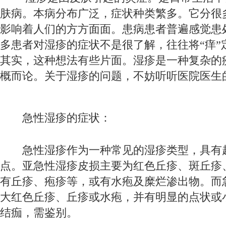
肤病。本病分布广泛，症状种类繁多。它分很
影响着人们的方方面面。患病患者普遍感觉患
多患者对湿疹的症状不是很了解，往往将“痒”
其实，这种想法有些片面。湿疹是一种复杂的
概而论。关于湿疹的问题，不妨听听医院医生
急性湿疹的症状：
急性湿疹作为一种常见的湿疹类型，具有
点。亚急性湿疹皮损主要为红色丘疹、斑丘疹
有丘疹、疱疹等，或有水疱及糜烂渗出物。而
大红色丘疹、丘疹或水疱，并有明显的点状或
结痂，需鉴别。