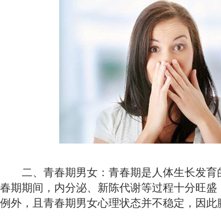
二、青春期男女：青春期是人体生长发育
春期期间，内分泌、新陈代谢等过程十分旺盛
例外，且青春期男女心理状态并不稳定，因此