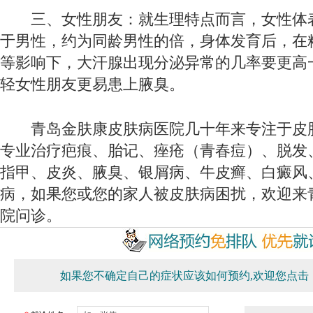
三、女性朋友：就生理特点而言，女性体
于男性，约为同龄男性的倍，身体发育后，在
等影响下，大汗腺出现分泌异常的几率要更高
轻女性朋友更易患上腋臭。
青岛金肤康皮肤病医院几十年来专注于皮
专业治疗疤痕、胎记、痤疮（青春痘）、脱发
指甲、皮炎、腋臭、银屑病、牛皮癣、白癜风
病，如果您或您的家人被皮肤病困扰，欢迎来
院问诊。
如果您不确定自己的症状应该如何预约,欢迎您点击