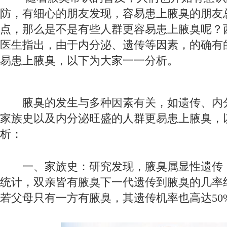
防，有细心的朋友发现，容易患上腋臭的朋友
点，那么是不是有些人群更容易患上腋臭呢？
医生指出，由于内分泌、遗传等因素，的确有
易患上腋臭，以下为大家一一分析。
腋臭的发生与多种因素有关，如遗传、内
家族史以及内分泌旺盛的人群更易患上腋臭，
析：
一、家族史：研究发现，腋臭属显性遗传
统计，双亲皆有腋臭下一代遗传到腋臭的几率约
若父母只有一方有腋臭，其遗传机率也高达50%