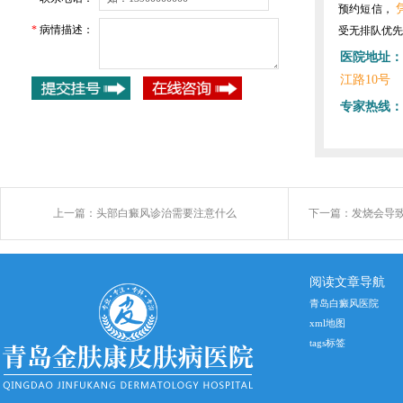
预约短信，
*
病情描述：
受无排队优先
医院地址：
江路10号
专家热线：
上一篇：
头部白癜风诊治需要注意什么
下一篇：
发烧会导
阅读文章导航
青岛白癜风医院
xml地图
tags标签