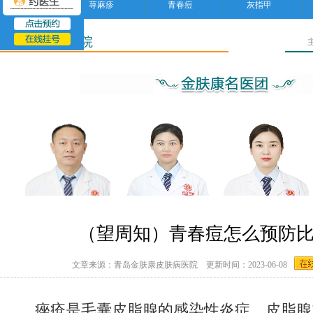
荨麻疹
青春痘
灰指甲
威海皮肤病医院
（望周知）青春痘怎么预防
文章来源：青岛金肤康皮肤病医院 更新时间：2023-06-08
痤疮是毛囊皮脂腺的感染性炎症。皮脂腺