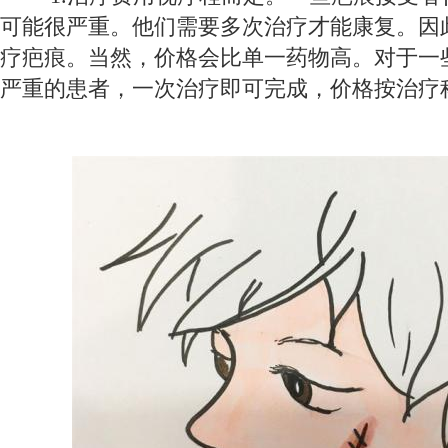
可能很严重。他们需要多次治疗才能康复。因
疗疤痕。当然，价格会比单一药物高。对于一
严重的患者，一次治疗即可完成，价格按治疗