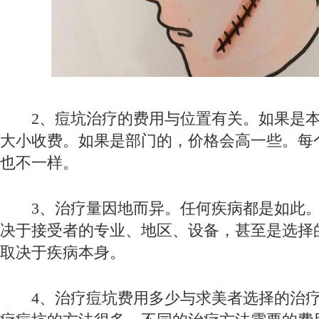
2、痘坑治疗的费用与位置有关。如果是本
大小收费。如果是部门的，价格会高一些。每
也不一样。
3、治疗量因地而异。任何疾病都是如此。
决于接受者的专业、地区、设备，甚至是选择
取决于疾病本身。
4、治疗痘坑费用多少与求美者选择的治疗