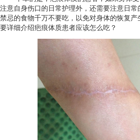
注意自身伤口的日常护理外，还需要注意日常
禁忌的食物千万不要吃，以免对身体的恢复产
要详细介绍疤痕体质患者应该怎么吃？