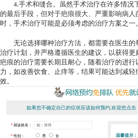
4.手术和缝合。虽然手术治疗在许多情况
的最后手段，但对于疤痕很大、严重影响病人
时，手术治疗可能是必须考虑的治疗方案之一
无论选择哪种治疗方法，都需要在医生的
治疗计划，并严格遵循医生的建议，以获得更
疤痕的治疗需要长期且耐心，随着治疗的进行
力，如改善饮食、止痒等，结果可能达到减轻
效。
如果您不确定自己的症状应该如何预约,欢迎您点击
*
就诊姓名：
温馨提示：
*
性别：
男
女