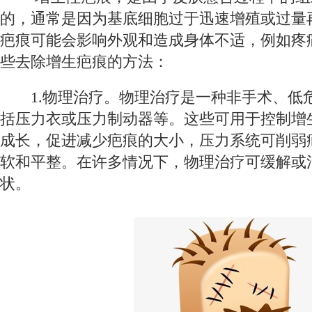
的，通常是因为基底细胞过于迅速增殖或过量
疤痕可能会影响外观和造成身体不适，例如疼
些去除增生疤痕的方法：
1.物理治疗。物理治疗是一种非手术、低
括压力衣或压力制动器等。这些可用于控制增
成长，促进减少疤痕的大小，压力系统可削弱
软和平整。在许多情况下，物理治疗可缓解或
状。