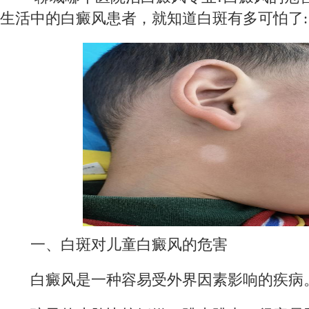
生活中的白癜风患者，就知道白斑有多可怕了:
一、白斑对儿童白癜风的危害
白癜风是一种容易受外界因素影响的疾病