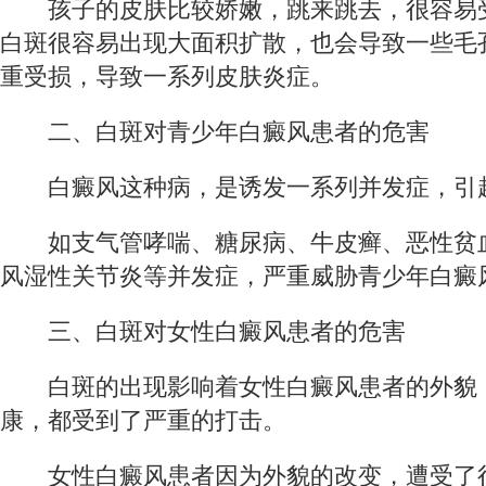
孩子的皮肤比较娇嫩，跳来跳去，很容易
白斑很容易出现大面积扩散，也会导致一些毛
重受损，导致一系列皮肤炎症。
二、白斑对青少年白癜风患者的危害
白癜风这种病，是诱发一系列并发症，引
如支气管哮喘、糖尿病、牛皮癣、恶性贫
风湿性关节炎等并发症，严重威胁青少年白癜
三、白斑对女性白癜风患者的危害
白斑的出现影响着女性白癜风患者的外貌
康，都受到了严重的打击。
女性白癜风患者因为外貌的改变，遭受了