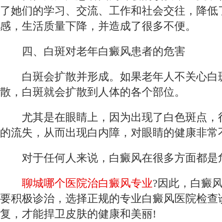
了她们的学习、交流、工作和社会交往，降低
感，生活质量下降，并造成了很多不便。
四、白斑对老年白癜风患者的危害
白斑会扩散并形成。如果老年人不关心白
散，白斑就会扩散到人体的各个部位。
尤其是在眼睛上，因为出现了白色斑点，
的流失，从而出现白内障，对眼睛的健康非常
对于任何人来说，白癜风在很多方面都是
聊城哪个医院治白癜风专业
?因此，白癜
要积极诊治，选择正规的专业白癜风医院检查
复，才能捍卫皮肤的健康和美丽!