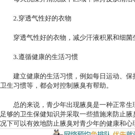
2.穿透气性好的衣物
穿透气性好的衣物，减少汗液积累和细菌
3.遵循健康的生活习惯
建立健康的生活习惯，例如每日运动、保
卫生习惯等，都会对控制腋臭有帮助。
总的来说，青少年出现腋臭是一种正常生
足够的卫生保健知识并采取一些措施来防止腋
况下可以有效地防止腋臭对青少年的健康和心