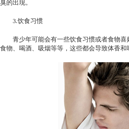
臭的出现。
3.饮食习惯
青少年可能会有一些饮食习惯或者食物喜
食物、喝酒、吸烟等等，这些都会导致体香和