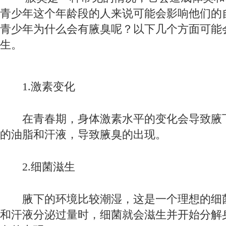
青少年这个年龄段的人来说可能会影响他们的
青少年为什么会有腋臭呢？以下几个方面可能
生。
1.激素变化
在青春期，身体激素水平的变化会导致腋
的油脂和汗液，导致腋臭的出现。
2.细菌滋生
腋下的环境比较潮湿，这是一个理想的细
和汗液分泌过量时，细菌就会滋生并开始分解