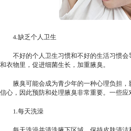
4.缺乏个人卫生
不好的个人卫生习惯和不好的生活习惯会
和衣物里，促进细菌生长，加重腋臭。
腋臭可能会成为青少年的一种心理负担，
信心，因此预防和处理腋臭非常重要。一些应
1.每天洗澡
每天洗澡并清洗腋下区域，保持皮肤清洁