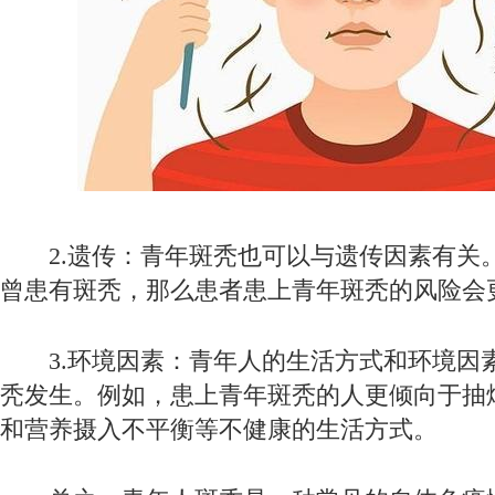
2.遗传：青年斑秃也可以与遗传因素有关
曾患有斑秃，那么患者患上青年斑秃的风险会
3.环境因素：青年人的生活方式和环境因
秃发生。例如，患上青年斑秃的人更倾向于抽
和营养摄入不平衡等不健康的生活方式。