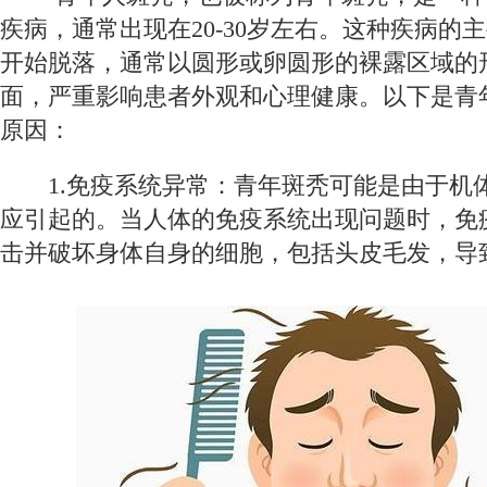
疾病，通常出现在20-30岁左右。这种疾病的
开始脱落，通常以圆形或卵圆形的裸露区域的
面，严重影响患者外观和心理健康。以下是青
原因：
1.免疫系统异常：青年斑秃可能是由于机
应引起的。当人体的免疫系统出现问题时，免
击并破坏身体自身的细胞，包括头皮毛发，导