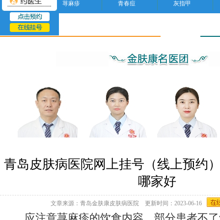
荨麻疹
青春痘
灰指甲
荨麻疹
青岛皮肤病医院网上挂号（线上预约
哪家好
文章来源：青岛金肤康皮肤病医院 更新时间：2023-06-16
应注意荨麻疹的饮食内容。部分患者不了