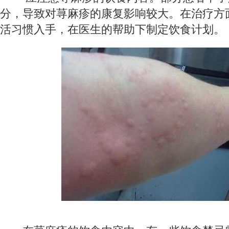
分，导致对荨麻疹的康复影响较大。在治疗方
活习惯入手，在医生的帮助下制定饮食计划。