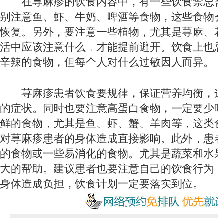
在荨麻疹的饮食内容中，有一些饮食禁忌
别注意鱼、虾、牛奶、啤酒等食物，这些食物
恢复。另外，要注意一些植物，尤其是荨麻、
活中应该注意什么，才能提前避开。饮食上也
辛辣的食物，但每个人对什么过敏因人而异。
荨麻疹患者饮食要规律，保证营养均衡，
的症状。同时也要注意高蛋白食物，一定要少
鲜的食物，尤其是鱼、虾、蟹、羊肉等，这类
对荨麻疹患者的身体造成直接影响。此外，患
的食物或一些易消化的食物。尤其是蔬菜和水
大的帮助。建议患者也要注意自己的饮食行为
身体造成负担，饮食计划一定要落实到位。