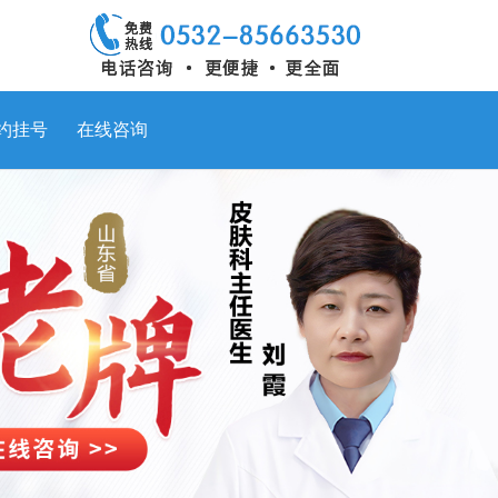
约挂号
在线咨询