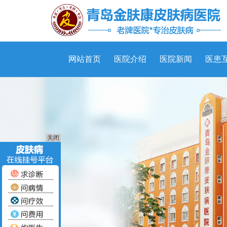
网站首页
医院介绍
医院新闻
医患
关闭