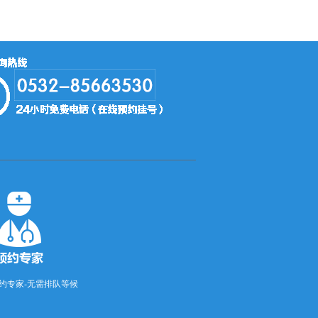
约专家-无需排队等候