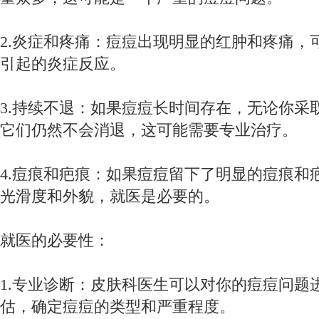
2.炎症和疼痛：痘痘出现明显的红肿和疼痛，
引起的炎症反应。
3.持续不退：如果痘痘长时间存在，无论你采
它们仍然不会消退，这可能需要专业治疗。
4.痘痕和疤痕：如果痘痘留下了明显的痘痕和
光滑度和外貌，就医是必要的。
就医的必要性：
1.专业诊断：皮肤科医生可以对你的痘痘问题
估，确定痘痘的类型和严重程度。