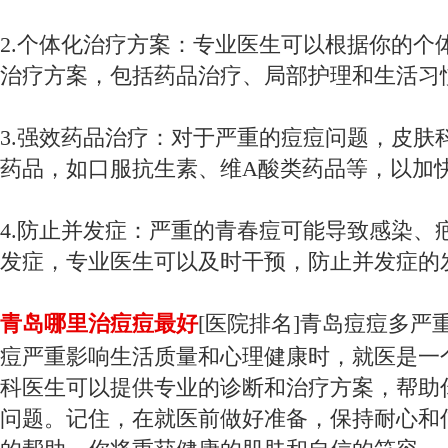
2.个体化治疗方案：专业医生可以根据你的个
治疗方案，包括药品治疗、局部护理和生活习
3.强效药品治疗：对于严重的痘痘问题，皮肤
药品，如口服抗生素、维A酸类药品等，以加
4.防止并发症：严重的青春痘可能导致感染、
发症，专业医生可以及时干预，防止并发症的
青岛哪里治痘痘最好
[医院排名]青岛痘痘多严
痘严重影响生活质量和心理健康时，就医是一
科医生可以提供专业的诊断和治疗方案，帮助
问题。记住，在就医前做好准备，保持耐心和