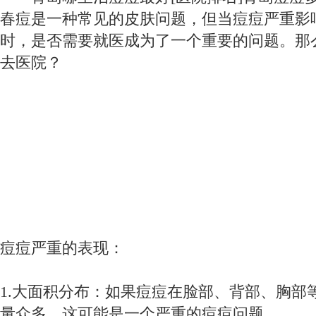
春痘是一种常见的皮肤问题，但当痘痘严重影
时，是否需要就医成为了一个重要的问题。那
去医院？
痘痘严重的表现：
1.大面积分布：如果痘痘在脸部、背部、胸部
量众多，这可能是一个严重的痘痘问题。