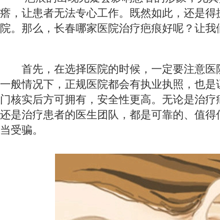
瘩，让患者无法专心工作。既然如此，还是得
院。那么，长春哪家医院治疗疤痕好呢？让我
首先，在选择医院的时候，一定要注意医
一般情况下，正规医院都会有执业执照，也是
门核实后方可拥有，安全性更高。无论是治疗
还是治疗患者的医生团队，都是可靠的、值得
当​​受骗。