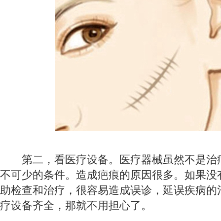
第二，看医疗设备。医疗器械虽然不是治
不可少的条件。造成疤痕的原因很多。如果没
助检查和治疗，很容易造成误诊，延误疾病的
疗设备齐全，那就不用担心了。